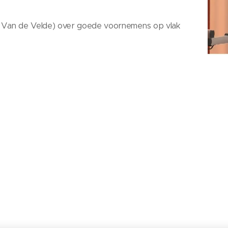
 Van de Velde) over goede voornemens op vlak