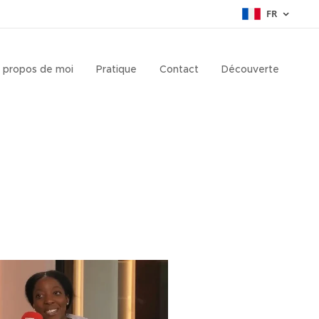
FR
 propos de moi
Pratique
Contact
Découverte